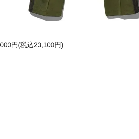
,000円(税込23,100円)