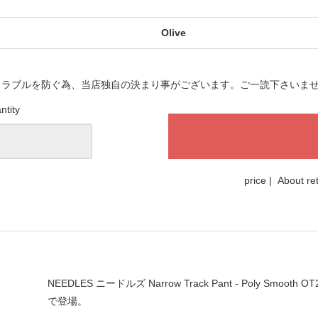
Olive
トラブルを防ぐ為、当店独自の決まり事がございます。ご一読下さいま
ntity
price
|
About re
NEEDLES ニードルズ Narrow Track Pant - Poly 
で登場。