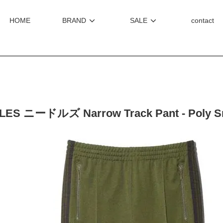
HOME
BRAND
SALE
contact
LES ニードルズ Narrow Track Pant - Poly 