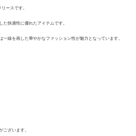
リリースです。
した快適性に優れたアイテムです。
は一線を画した華やかなファッション性が魅力となっています。
がございます。