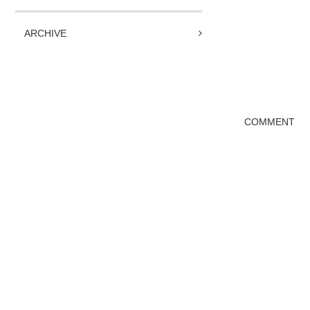
ARCHIVE
COMMENT