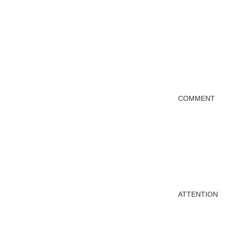
COMMENT
ATTENTION