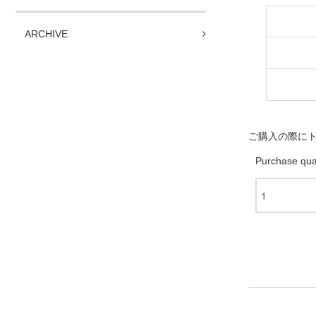
ARCHIVE
ご購入の際に
Purchase qua