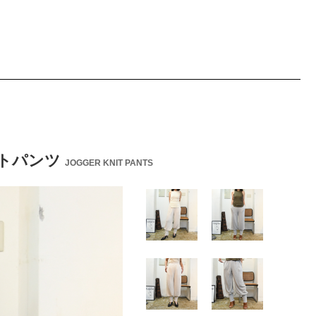
ニットパンツ
JOGGER KNIT PANTS