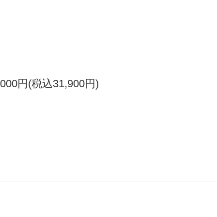
,000円(税込31,900円)