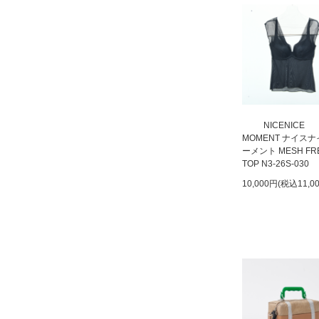
NICENICE
MOMENT ナイス
ーメント MESH FR
TOP N3-26S-030
10,000円(税込11,0