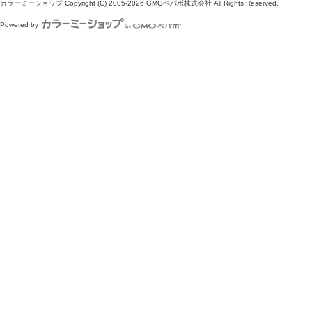
カラーミーショップ
Copyright (C) 2005-2026
GMOペパボ株式会社
All Rights Reserved.
Powered by