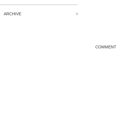
ARCHIVE
COMMENT