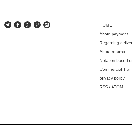
HOME
About payment
Regarding delive
About returns
Notation based o
Commercial Tran
privacy policy
RSS
/
ATOM