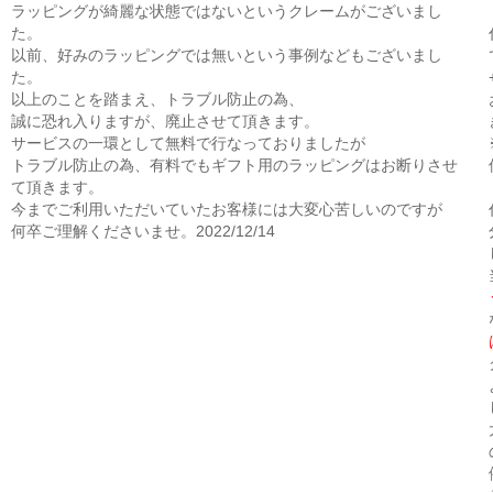
ラッピングが綺麗な状態ではないというクレームがございまし
た。
以前、好みのラッピングでは無いという事例などもございまし
た。
以上のことを踏まえ、トラブル防止の為、
誠に恐れ入りますが、廃止させて頂きます。
サービスの一環として無料で行なっておりましたが
トラブル防止の為、有料でもギフト用のラッピングはお断りさせ
て頂きます。
今までご利用いただいていたお客様には大変心苦しいのですが
何卒ご理解くださいませ。2022/12/14