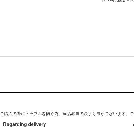
72,000円(税込79,2
ご購入の際にトラブルを防ぐ為、当店独自の決まり事がございます。ご
Regarding delivery