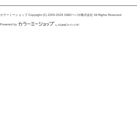
カラーミーショップ
Copyright (C) 2005-2026
GMOペパボ株式会社
All Rights Reserved.
Powered by