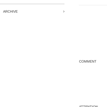
ARCHIVE
COMMENT
ATTENTION