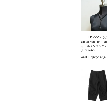
LE MOON 
Spiral Sun Long N
イラルサンロングノ
ル SS26-08
44,000円(税込48,4