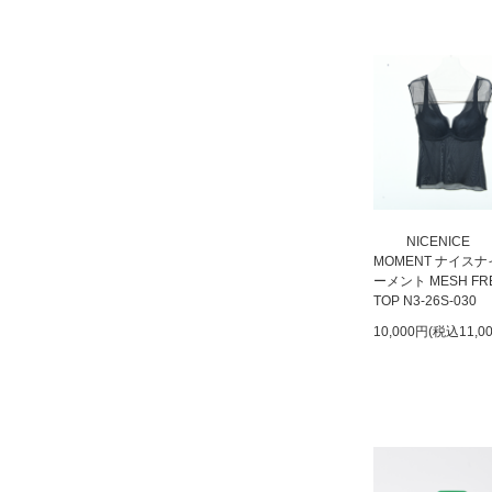
SOLD OUT
NICENICE
MOMENT ナイス
ーメント MESH FR
TOP N3-26S-030
10,000円(税込11,0