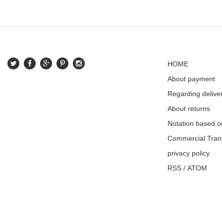
HOME
About payment
Regarding delive
About returns
Notation based o
Commercial Tran
privacy policy
RSS
/
ATOM