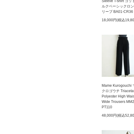
Sleeve T-shirt 
ルクベーシックロン
リーブ BA01-CR36
18,000円(税込19,8
Mame Kurogouchi
クロゴウチ Triaceta
Polyester High Wai
Wide Trousers MM
PT110
48,000円(税込52,8