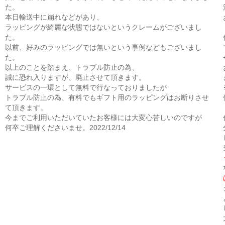
た。
本日輸送中に崩れなどがあり、
ラッピングが綺麗な状態ではないというクレームがございまし
た。
以前、好みのラッピングでは無いという事例などもございまし
た。
以上のことを踏まえ、トラブル防止の為、
誠に恐れ入りますが、廃止させて頂きます。
サービスの一環として無料で行なっておりましたが
トラブル防止の為、有料でもギフト用のラッピングはお断りさせ
て頂きます。
今までご利用いただいていたお客様には大変心苦しいのですが
何卒ご理解くださいませ。2022/12/14