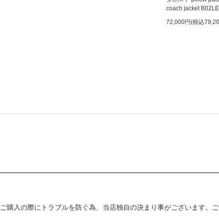
coach jacket B02L
72,000円(税込79,2
ご購入の際にトラブルを防ぐ為、当店独自の決まり事がございます。ご