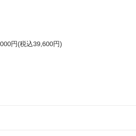
,000円(税込39,600円)