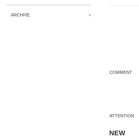
ARCHIVE
COMMENT
ATTENTION
NEW